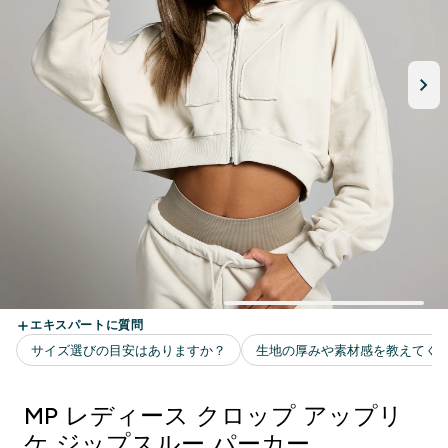
MP レディース クロップ アップリ
ケ ジップスルー パーカー