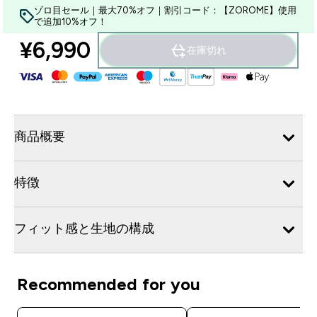
ゾロ目セール｜最大70%オフ｜割引コード：【ZOROME】使用
で追加10%オフ！
¥6,990‎
在庫切れ
商品概要
特徴
フィット感と生地の構成
Recommended for you