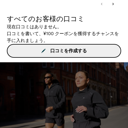
すべてのお客様の口コミ
現在口コミはありません。
口コミを書いて、¥100 クーポンを獲得するチャンスを
手に入れましょう。
口コミを作成する