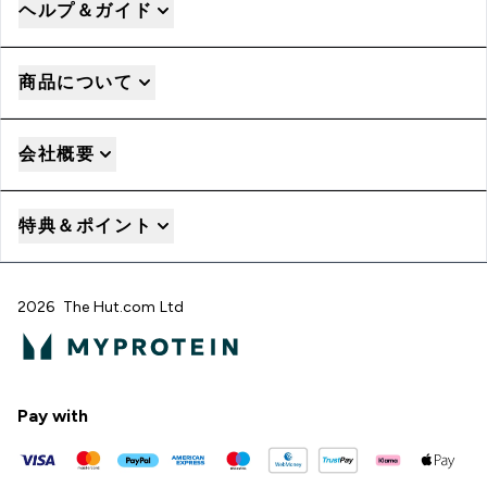
ヘルプ＆ガイド
商品について
会社概要
特典＆ポイント
2026 The Hut.com Ltd
Pay with