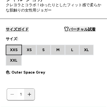
クレヨラとコラボ！ゆったりとしたフィット感で柔らか
な肌触りの女性用ジョガー
サイズガイド
バーチャル試着
サイズ:
XXS
XS
S
M
L
XL
XXL
色: Outer Space Grey