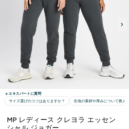
MP レディース クレヨラ エッセン
シャル ジョガー