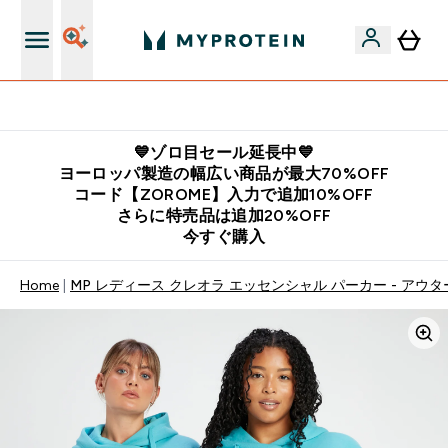
公式LINE追加で最新お得情報をゲット
💙ゾロ目セール延長中💙
ヨーロッパ製造の幅広い商品が最大70%OFF
コード【ZOROME】入力で追加10%OFF
さらに特売品は追加20%OFF
今すぐ購入
Home
MP レディース クレオラ エッセンシャル パーカー - アウタ