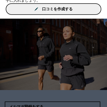
手に入れましょう。
口コミを作成する
メルマガ登録をする