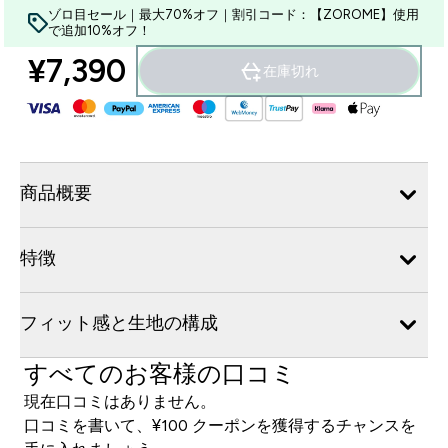
ゾロ目セール｜最大70%オフ｜割引コード：【ZOROME】使用
で追加10%オフ！
¥7,390‎
在庫切れ
商品概要
特徴
フィット感と生地の構成
すべてのお客様の口コミ
現在口コミはありません。
口コミを書いて、¥100 クーポンを獲得するチャンスを