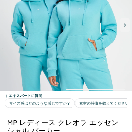
MP レディース クレオラ エッセン
シャル パーカー