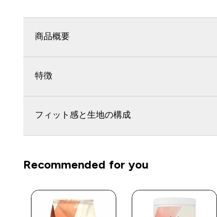
商品概要
特徴
フィット感と生地の構成
Recommended for you