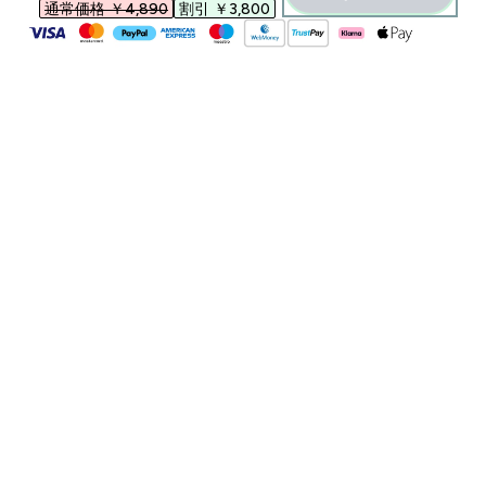
通常価格 ￥4,890‎
割引 ￥3,800‎