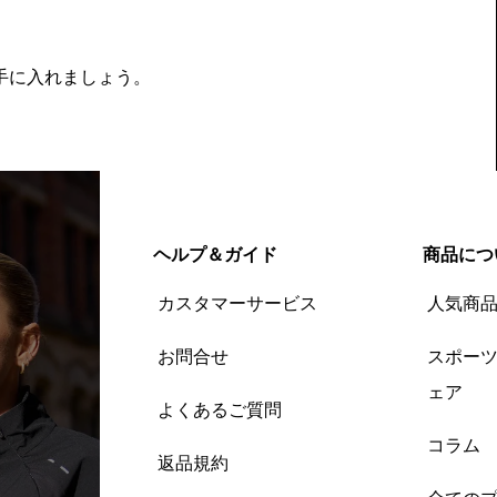
を手に入れましょう。
ヘルプ＆ガイド
商品につ
カスタマーサービス
人気商
お問合せ
スポー
ェア
よくあるご質問
コラム
返品規約