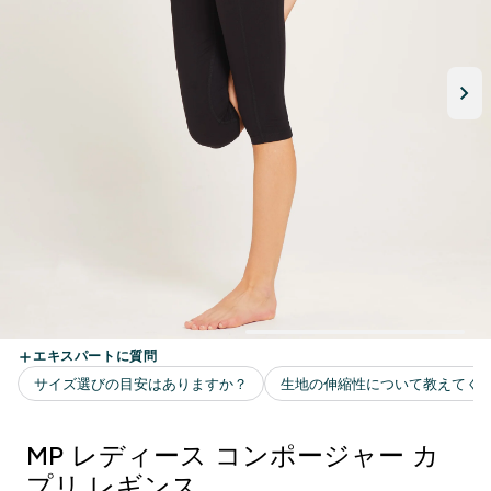
MP レディース コンポージャー カ
プリ レギンス