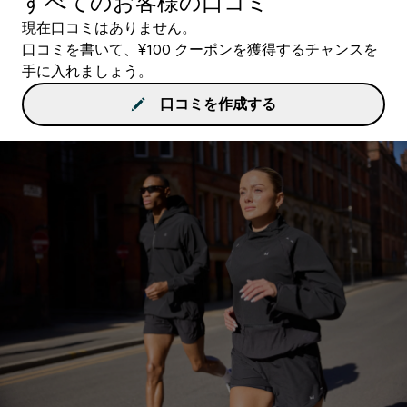
すべてのお客様の口コミ
現在口コミはありません。
口コミを書いて、¥100 クーポンを獲得するチャンスを
手に入れましょう。
口コミを作成する