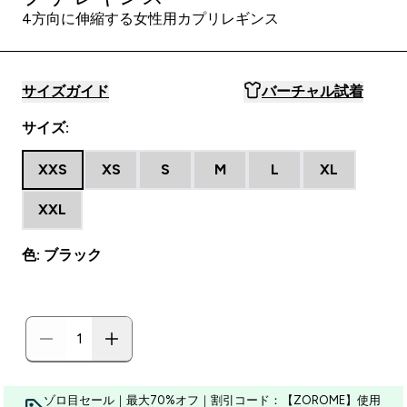
4方向に伸縮する女性用カプリレギンス
サイズガイド
バーチャル試着
サイズ:
XXS
XS
S
M
L
XL
XXL
色: ブラック
ゾロ目セール｜最大70%オフ｜割引コード：【ZOROME】使用