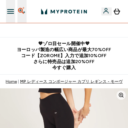
公式LINE追加で最新お得情報をゲット
💙ゾロ目セール開催中💙
ヨーロッパ製造の幅広い商品が最大70%OFF
コード【ZOROME】入力で追加10%OFF
さらに特売品は追加20%OFF
今すぐ購入
Home
MP レディース コンポージャー カプリ レギンス - モーヴ