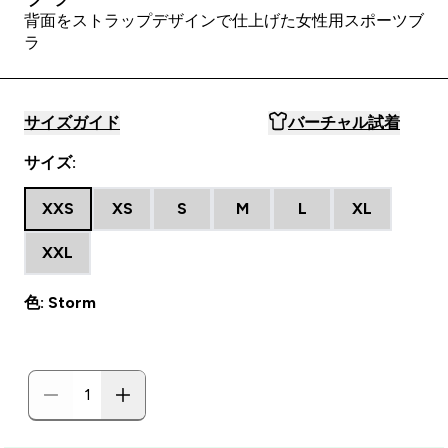
背面をストラップデザインで仕上げた女性用スポーツブ
ラ
サイズガイド
バーチャル試着
サイズ:
XXS
XS
S
M
L
XL
XXL
色: Storm