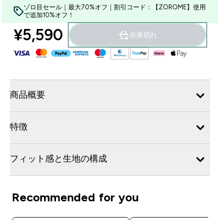
ゾロ目セール｜最大70%オフ｜割引コード：【ZOROME】使用
で追加10%オフ！
¥5,590‎
在庫切れ
商品概要
特徴
フィット感と生地の構成
Recommended for you