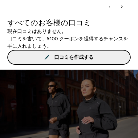
すべてのお客様の口コミ
現在口コミはありません。
口コミを書いて、¥100 クーポンを獲得するチャンスを
手に入れましょう。
口コミを作成する