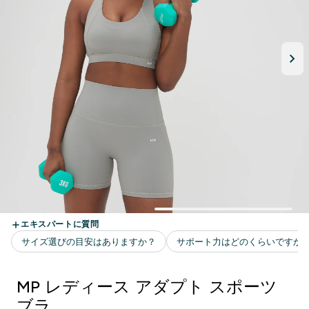
MP レディース アダプト スポーツ
ブラ