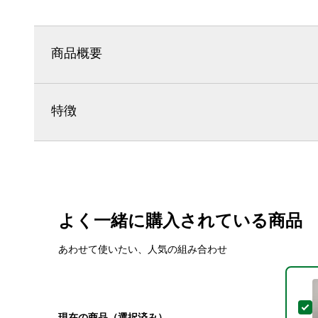
商品概要
特徴
よく一緒に購入されている商品
あわせて使いたい、人気の組み合わせ
現在の商品（選択済み）