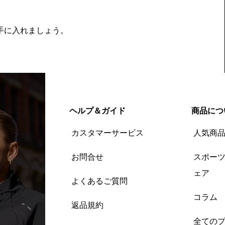
を手に入れましょう。
ヘルプ＆ガイド
商品につ
カスタマーサービス
人気商
お問合せ
スポー
ェア
よくあるご質問
コラム
返品規約
全ての