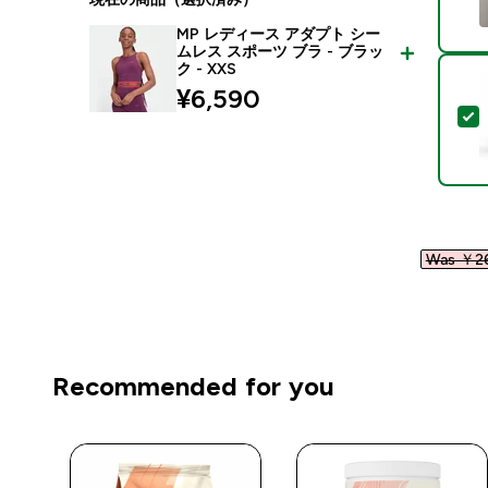
MP レディース アダプト シー
ムレス スポーツ ブラ - ブラッ
ク - XXS
¥6,590‎
Was ￥26
Recommended for you