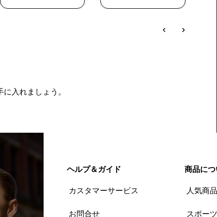
を手に入れましょう。
ヘルプ＆ガイド
商品につ
カスタマーサービス
人気商
お問合せ
スポー