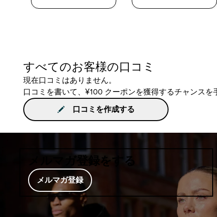
すべてのお客様の口コミ
現在口コミはありません。
口コミを書いて、¥100 クーポンを獲得するチャンス
口コミを作成する
メルマガ登録をする
メルマガ登録