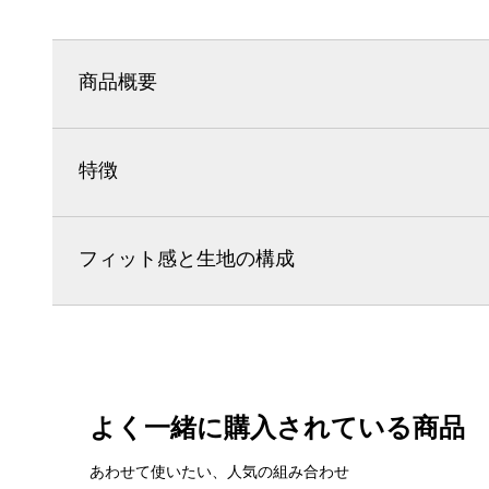
商品概要
特徴
フィット感と生地の構成
よく一緒に購入されている商品
あわせて使いたい、人気の組み合わせ