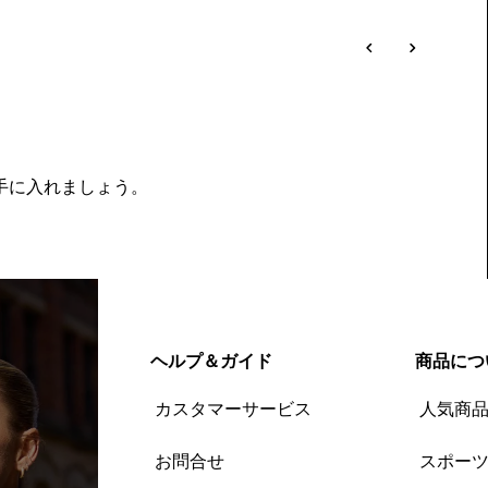
を手に入れましょう。
ヘルプ＆ガイド
商品につ
カスタマーサービス
人気商
お問合せ
スポー