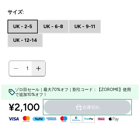
サイズ:
UK - 2-5
UK - 6-8
UK - 9-11
UK - 12-14
ゾロ目セール｜最大70%オフ｜割引コード：【ZOROME】使用
で追加10%オフ！
¥2,100‎
在庫切れ