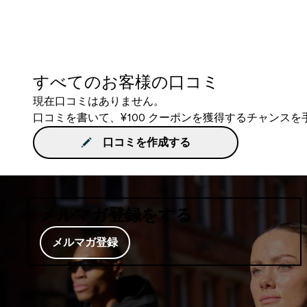
すべてのお客様の口コミ
現在口コミはありません。
口コミを書いて、¥100 クーポンを獲得するチャンス
口コミを作成する
メルマガ登録をする
メルマガ登録