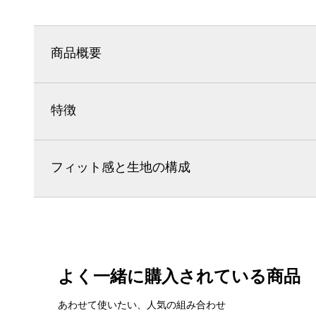
商品概要
特徴
フィット感と生地の構成
よく一緒に購入されている商品
あわせて使いたい、人気の組み合わせ