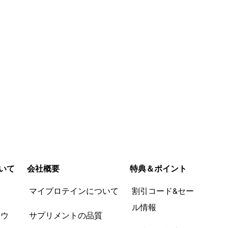
いて
会社概要
特典＆ポイント
品
マイプロテインについて
割引コード&セー
ル情報
ツウ
サプリメントの品質