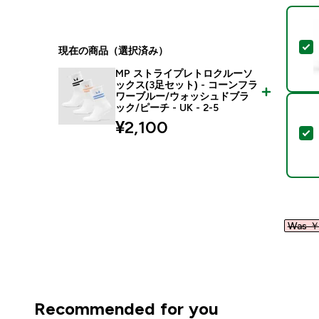
現在の商品（選択済み）
MP ストライプレトロクルーソ
ックス(3足セット) - コーンフラ
ワーブルー/ウォッシュドブラ
ック/ピーチ - UK - 2-5
¥2,100‎
Was ￥1
Recommended for you