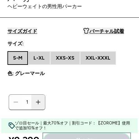
ヘビーウェイトの男性用パーカー
サイズガイド
バーチャル試着
サイズ:
S-M
L-XL
XXS-XS
XXL-XXXL
色: グレーマール
ゾロ目セール｜最大70%オフ｜割引コード：【ZOROME】使用
で追加10%オフ！