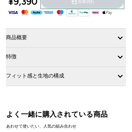
¥9,390‎
在庫切れ
商品概要
特徴
フィット感と生地の構成
よく一緒に購入されている商品
あわせて使いたい、人気の組み合わせ