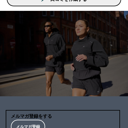
メルマガ登録をする
メルマガ登録