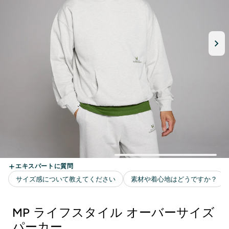
MP ライフスタイル オーバーサイズ
パーカー