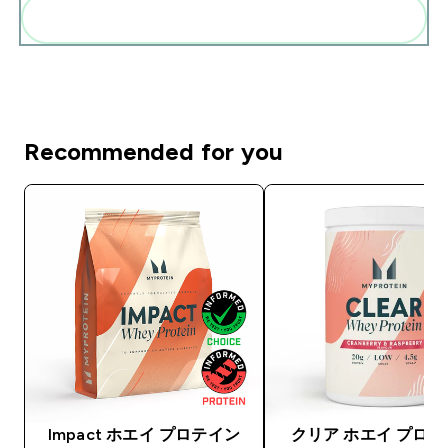
まとめてカートに入れる
Recommended for you
Impact ホエイ プロテイン
クリア ホエイ プロ