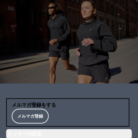
メルマガ登録をする
メルマガ登録
クッキーの設定