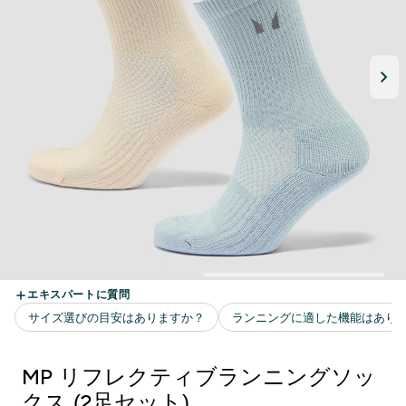
MP リフレクティブランニングソッ
クス (2足セット)