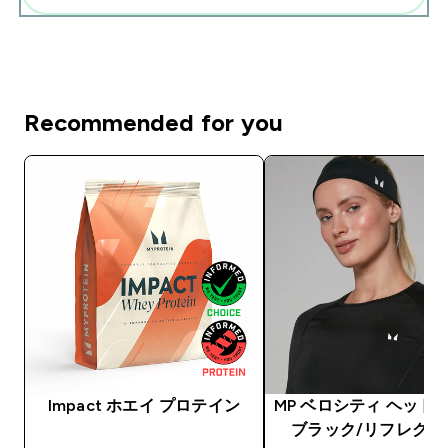
Recommended for you
Impact ホエイ プロテイン
MP ベロシティ ヘッドバ
ブラック/リフレクテ