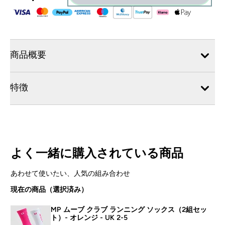
商品概要
特徴
よく一緒に購入されている商品
あわせて使いたい、人気の組み合わせ
現在の商品（選択済み）
MP ムーブ クラブ ランニング ソックス（2組セッ
ト）- オレンジ - UK 2-5