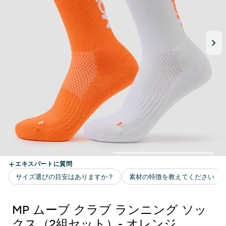
MP ムーブ クラブ ランニング ソッ
クス（2組セット）- オレンジ