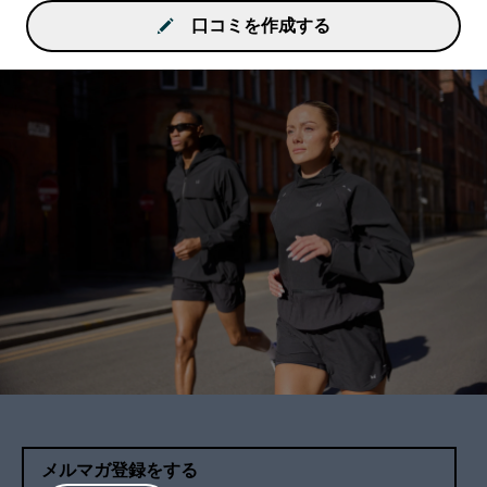
口コミを作成する
メルマガ登録をする