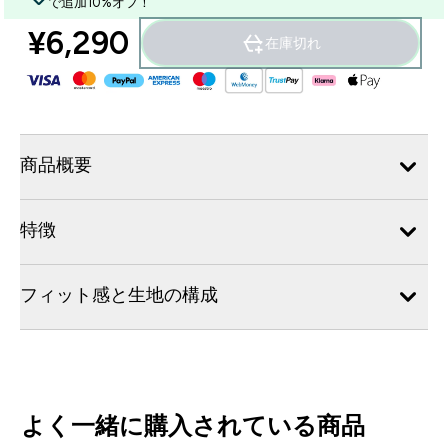
で追加10%オフ！
¥6,290‎
在庫切れ
商品概要
特徴
フィット感と生地の構成
よく一緒に購入されている商品