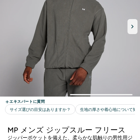
MP メンズ ジップスルー フリース
ジッパーポケットを備えた、柔らかな肌触りの男性用ジ