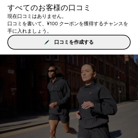
すべてのお客様の口コミ
現在口コミはありません。
口コミを書いて、¥100 クーポンを獲得するチャンスを
手に入れましょう。
口コミを作成する