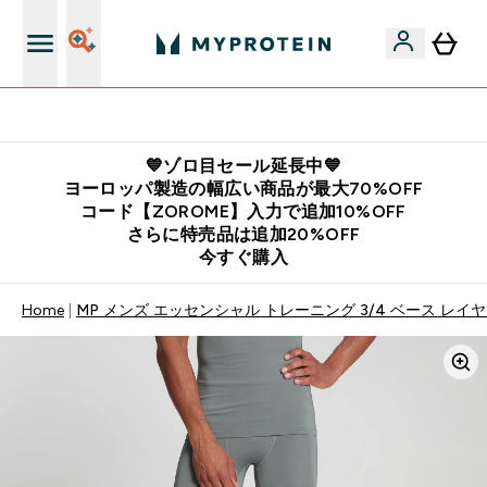
公式LINE追加で最新お得情報をゲット
💙ゾロ目セール延長中💙
ヨーロッパ製造の幅広い商品が最大70%OFF
コード【ZOROME】入力で追加10%OFF
さらに特売品は追加20%OFF
今すぐ購入
Home
MP メンズ エッセンシャル トレーニング 3/4 ベース レイヤ