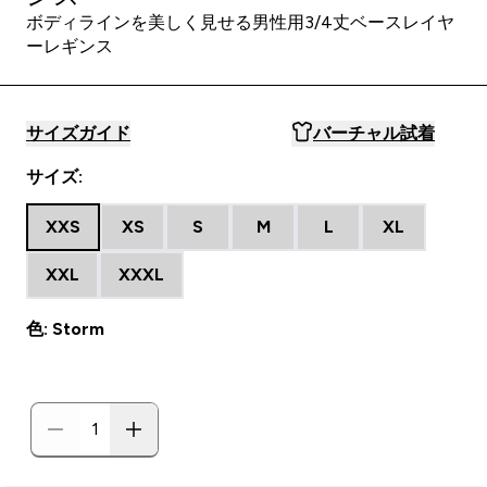
ボディラインを美しく見せる男性用3/4丈ベースレイヤ
ーレギンス
サイズガイド
バーチャル試着
サイズ:
XXS
XS
S
M
L
XL
XXL
XXXL
色: Storm