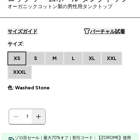
オーガニックコットン製の男性用タンクトップ
サイズガイド
バーチャル試着
サイズ:
XS
S
M
L
XL
XXL
XXXL
色: Washed Stone
ゾロ目セール｜最大70%オフ｜割引コード：【ZOROME】使用