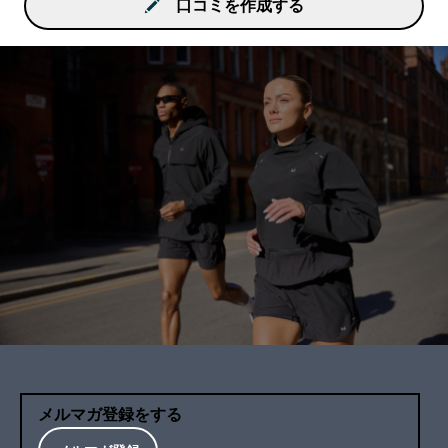
口コミを作成する
メルマガ登録をする