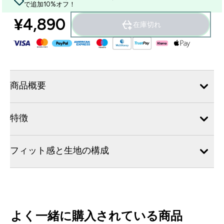
で追加10%オフ！
¥4,890‎
在庫切れ
商品概要
特徴
フィット感と生地の構成
よく一緒に購入されている商品