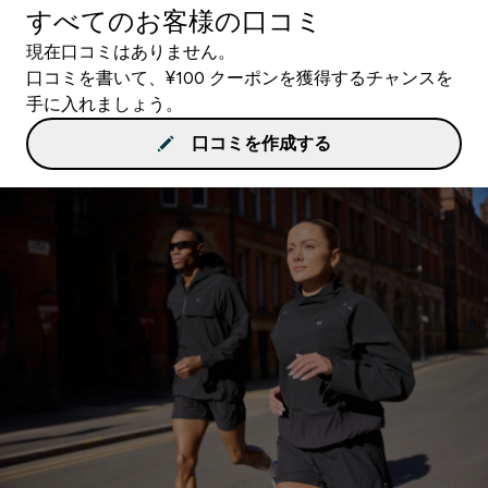
すべてのお客様の口コミ
現在口コミはありません。
口コミを書いて、¥100 クーポンを獲得するチャンスを
手に入れましょう。
口コミを作成する