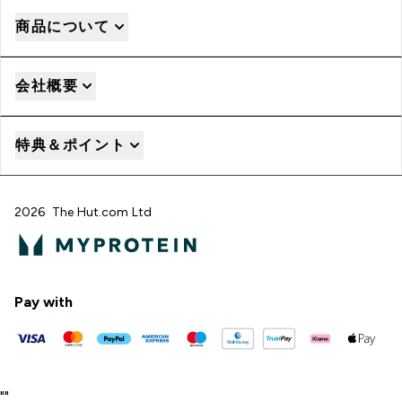
商品について
会社概要
特典＆ポイント
2026 The Hut.com Ltd
Pay with
"
"