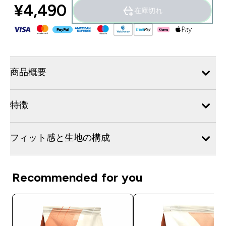
¥4,490‎
在庫切れ
商品概要
特徴
フィット感と生地の構成
Recommended for you