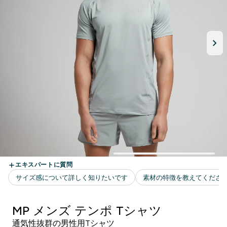
MP メンズ テンポ Tシャツ
通気性抜群の男性用Tシャツ