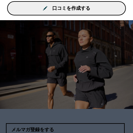
口コミを作成する
メルマガ登録をする