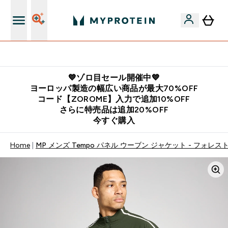
公式LINE追加で最新お得情報をゲット
💙ゾロ目セール開催中💙
ヨーロッパ製造の幅広い商品が最大70%OFF
コード【ZOROME】入力で追加10%OFF
さらに特売品は追加20%OFF
今すぐ購入
Home
MP メンズ Tempo パネル ウーブン ジャケット - フォレ