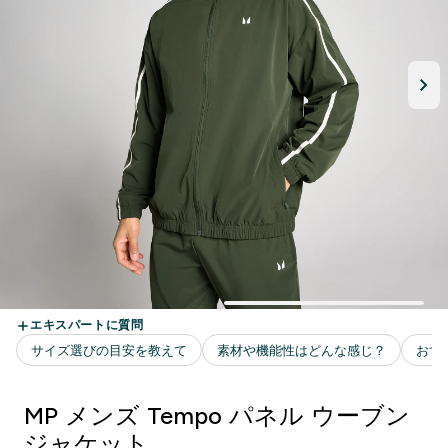
MP メンズ Tempo パネル ウーブン
ジャケット