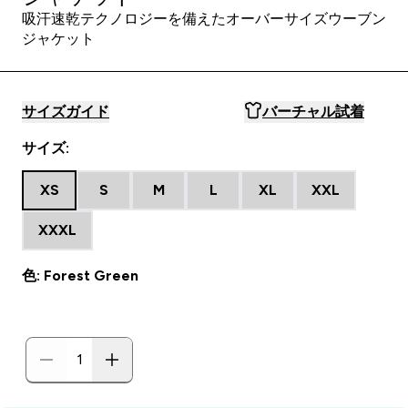
吸汗速乾テクノロジーを備えたオーバーサイズウーブン
ジャケット
サイズガイド
バーチャル試着
サイズ:
XS
S
M
L
XL
XXL
XXXL
色: Forest Green