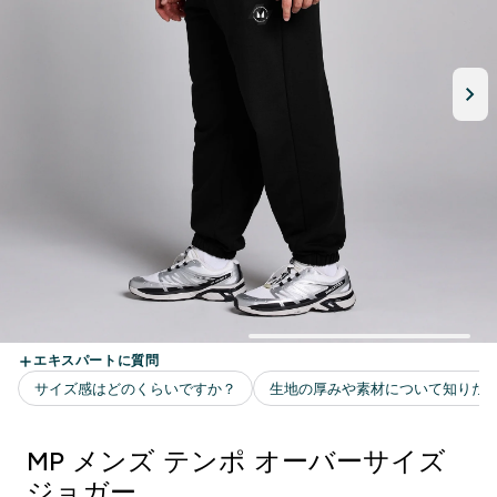
MP メンズ テンポ オーバーサイズ
ジョガー