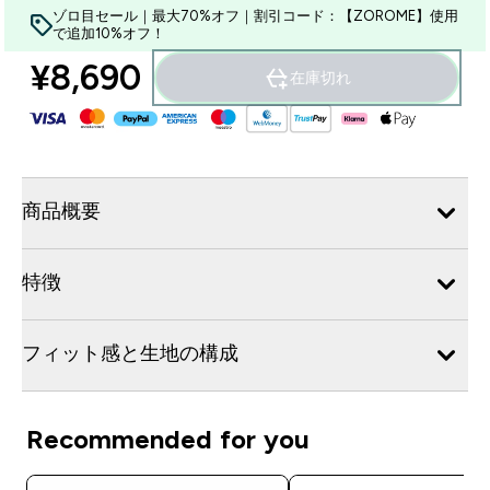
ゾロ目セール｜最大70%オフ｜割引コード：【ZOROME】使用
で追加10%オフ！
¥8,690‎
在庫切れ
商品概要
特徴
フィット感と生地の構成
Recommended for you