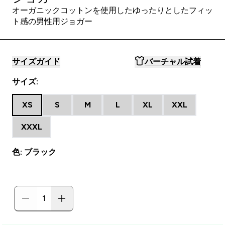
オーガニックコットンを使用したゆったりとしたフィッ
ト感の男性用ジョガー
サイズガイド
バーチャル試着
サイズ:
XS
S
M
L
XL
XXL
XXXL
色: ブラック