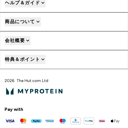
ヘルプ＆ガイド
商品について
会社概要
特典＆ポイント
2026 The Hut.com Ltd
Pay with