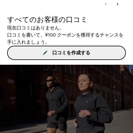
すべてのお客様の口コミ
現在口コミはありません。
口コミを書いて、¥100 クーポンを獲得するチャンスを
手に入れましょう。
口コミを作成する