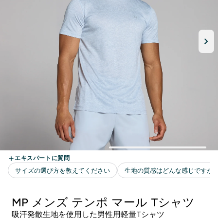
MP メンズ テンポ マール Tシャツ
吸汗発散生地を使用した男性用軽量Tシャツ