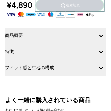
¥4,890‎
在庫切れ
商品概要
特徴
フィット感と生地の構成
よく一緒に購入されている商品
あわせて使いたい、人気の組み合わせ