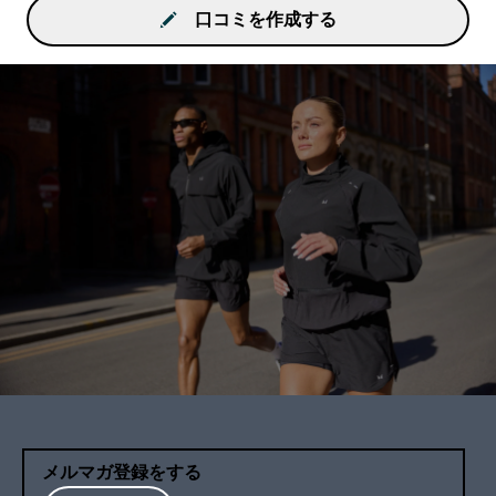
口コミを作成する
メルマガ登録をする