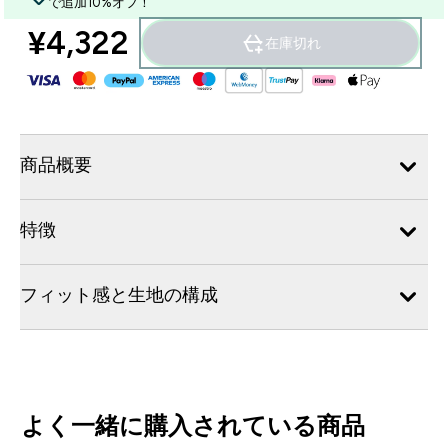
で追加10%オフ！
¥4,322‎
在庫切れ
商品概要
特徴
フィット感と生地の構成
よく一緒に購入されている商品