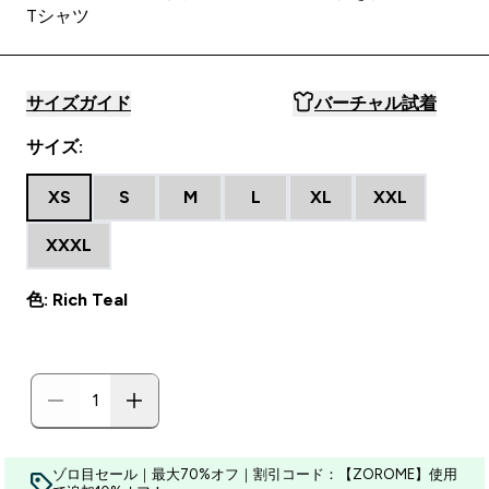
Tシャツ
サイズガイド
バーチャル試着
サイズ:
XS
S
M
L
XL
XXL
XXXL
色: Rich Teal
ゾロ目セール｜最大70%オフ｜割引コード：【ZOROME】使用