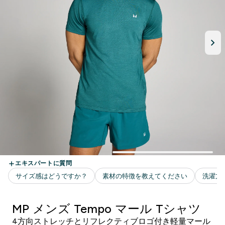
MP メンズ Tempo マール Tシャツ
4方向ストレッチとリフレクティブロゴ付き軽量マール