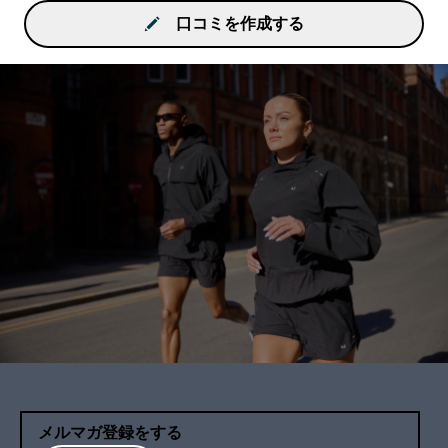
口コミを作成する
メルマガ登録をする