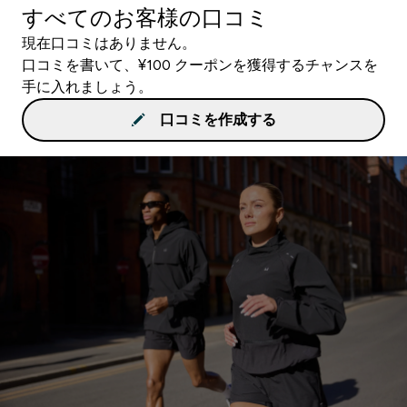
すべてのお客様の口コミ
現在口コミはありません。
口コミを書いて、¥100 クーポンを獲得するチャンスを
手に入れましょう。
口コミを作成する