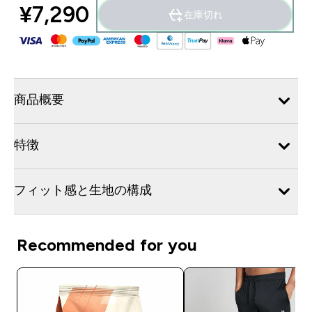
¥7,290‎
在庫切れ
商品概要
特徴
フィット感と生地の構成
Recommended for you