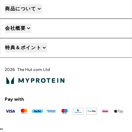
商品について
会社概要
特典＆ポイント
2026 The Hut.com Ltd
Pay with
"
"