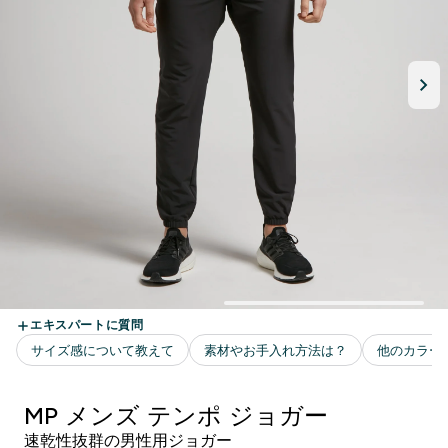
MP メンズ テンポ ジョガー
速乾性抜群の男性用ジョガー