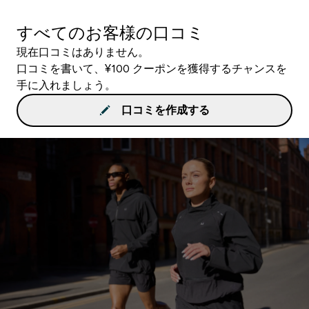
すべてのお客様の口コミ
現在口コミはありません。
口コミを書いて、¥100 クーポンを獲得するチャンスを
手に入れましょう。
口コミを作成する