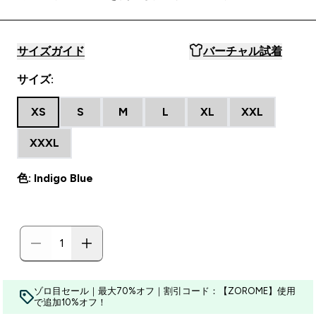
サイズガイド
バーチャル試着
サイズ:
XS
S
M
L
XL
XXL
XXXL
色: Indigo Blue
ゾロ目セール｜最大70%オフ｜割引コード：【ZOROME】使用
で追加10%オフ！