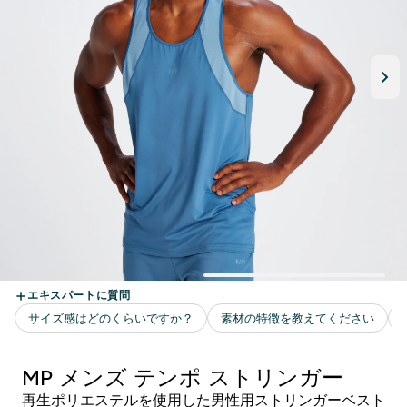
MP メンズ テンポ ストリンガー
再生ポリエステルを使用した男性用ストリンガーベスト