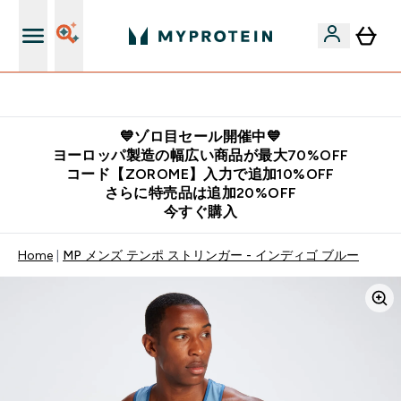
公式LINE追加で最新お得情報をゲット
💙ゾロ目セール開催中💙
ヨーロッパ製造の幅広い商品が最大70%OFF
コード【ZOROME】入力で追加10%OFF
さらに特売品は追加20%OFF
今すぐ購入
Home
MP メンズ テンポ ストリンガー - インディゴ ブルー