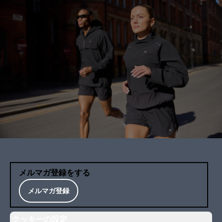
メルマガ登録をする
メルマガ登録
クッキーの設定