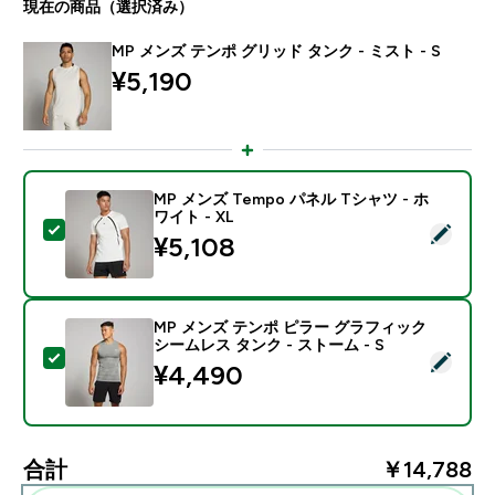
現在の商品（選択済み）
MP メンズ テンポ グリッド タンク - ミスト - S
¥5,190‎
MP メンズ Tempo パネル Tシャツ - ホ
ワイト - XL
この商品を選択 - MP メンズ Tempo パネル Tシャツ - 
¥5,108‎
MP メンズ テンポ ピラー グラフィック
シームレス タンク - ストーム - S
この商品を選択 - MP メンズ テンポ ピラー グラフィック
¥4,490‎
合計
￥14,788‎