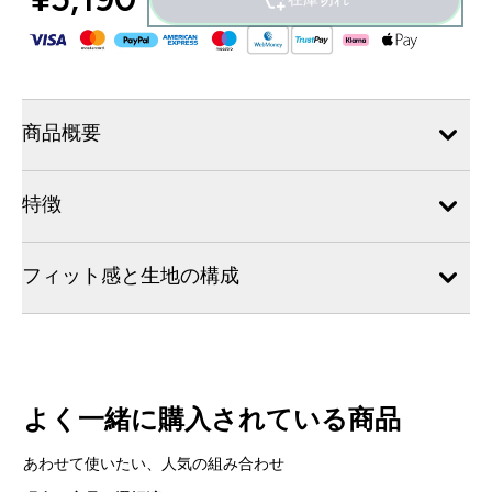
商品概要
特徴
フィット感と生地の構成
よく一緒に購入されている商品
あわせて使いたい、人気の組み合わせ