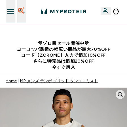
公式LINE追加で最新お得情報をゲット
💙ゾロ目セール開催中💙
ヨーロッパ製造の幅広い商品が最大70%OFF
コード【ZOROME】入力で追加10%OFF
さらに特売品は追加20%OFF
今すぐ購入
Home
MP メンズ テンポ グリッド タンク - ミスト