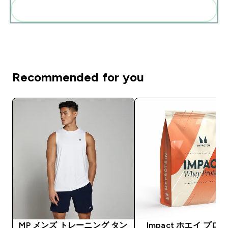
まとめてカートに入れる
Recommended for you
MP メンズ トレーニング タン
Impact ホエイ プロ