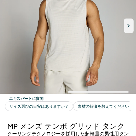
MP メンズ テンポ グリッド タンク
クーリングテクノロジーを採用した超軽量の男性用タン