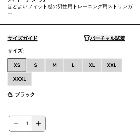
ほどよいフィット感の男性用トレーニング用ストリンガ
ー
サイズガイド
バーチャル試着
サイズ:
XS
S
M
L
XL
XXL
XXXL
色: ブラック