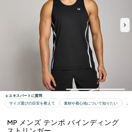
MP メンズ テンポ バインディング
ストリンガー