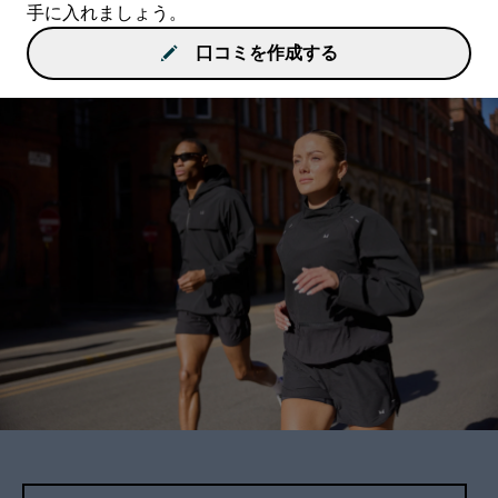
手に入れましょう。
口コミを作成する