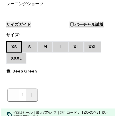
レーニングショーツ
サイズガイド
バーチャル試着
サイズ:
XS
S
M
L
XL
XXL
XXXL
色: Deep Green
ゾロ目セール｜最大70%オフ｜割引コード：【ZOROME】使用