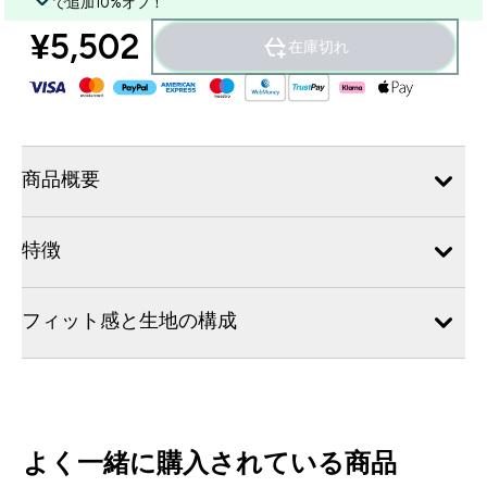
で追加10%オフ！
¥5,502‎
在庫切れ
商品概要
特徴
フィット感と生地の構成
よく一緒に購入されている商品