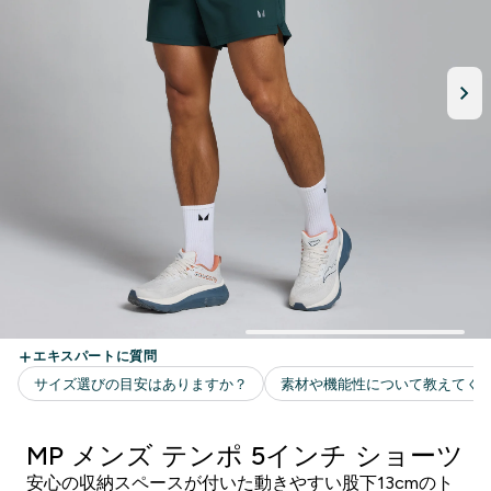
MP メンズ テンポ 5インチ ショーツ
安心の収納スペースが付いた動きやすい股下13cmのト