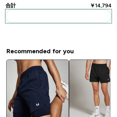
合計
￥14,794‎
まとめてカートに入れる
Recommended for you