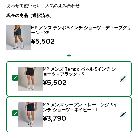
あわせて使いたい、人気の組み合わせ
現在の商品（選択済み）
MP メンズ テンポ 5インチ ショーツ - ディープグリ
ーン - XS
¥5,502‎
MP メンズ Tempo パネル 5インチ シ
ョーツ - ブラック - S
この商品を選択 - MP メンズ Tempo パネル 5インチ シ
¥5,502‎
MP メンズ ウーブン トレーニング 5イ
ンチ ショーツ - ネイビー - L
この商品を選択 - MP メンズ ウーブン トレーニング 5イ
¥3,790‎