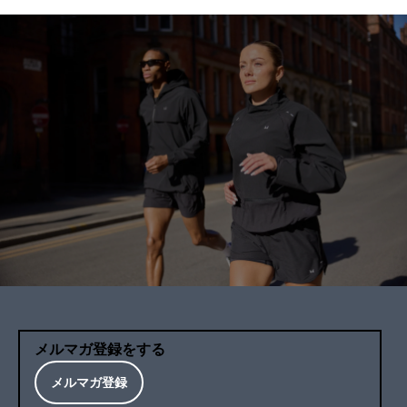
メルマガ登録をする
メルマガ登録