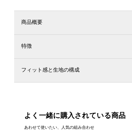
商品概要
特徴
フィット感と生地の構成
よく一緒に購入されている商品
あわせて使いたい、人気の組み合わせ