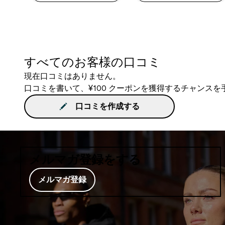
すべてのお客様の口コミ
現在口コミはありません。
口コミを書いて、¥100 クーポンを獲得するチャンス
口コミを作成する
メルマガ登録をする
メルマガ登録