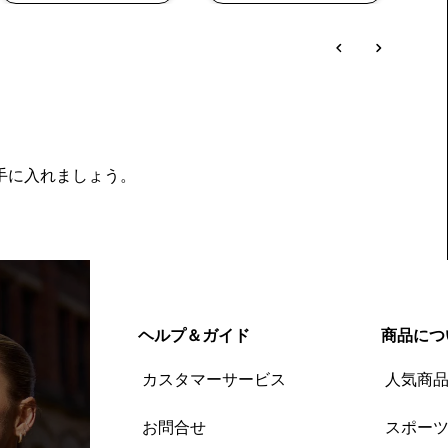
を手に入れましょう。
ヘルプ＆ガイド
商品につ
カスタマーサービス
人気商
お問合せ
スポー