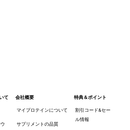
いて
会社概要
特典＆ポイント
品
マイプロテインについて
割引コード&セー
ル情報
ツウ
サプリメントの品質