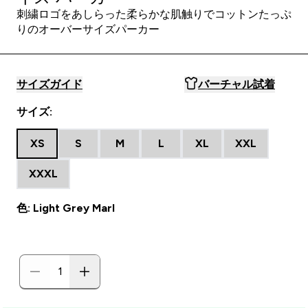
刺繍ロゴをあしらった柔らかな肌触りでコットンたっぷ
りのオーバーサイズパーカー
サイズガイド
バーチャル試着
サイズ:
XS
S
M
L
XL
XXL
XXXL
色: Light Grey Marl