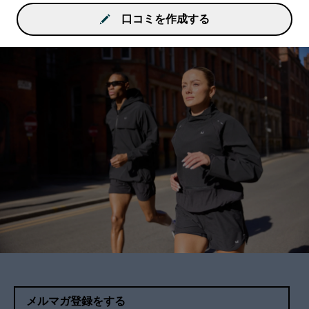
口コミを作成する
メルマガ登録をする