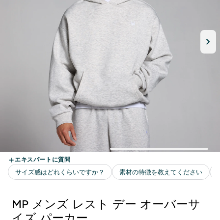
MP メンズ レスト デー オーバーサ
イズ パーカー