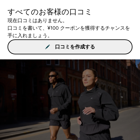
すべてのお客様の口コミ
現在口コミはありません。
口コミを書いて、¥100 クーポンを獲得するチャンスを
手に入れましょう。
口コミを作成する