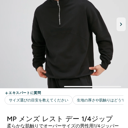
MP メンズ レスト デー 1/4ジップ
柔らかな肌触りでオーバーサイズの男性用1/4ジッパー