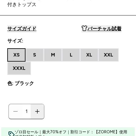
付きトップス
サイズガイド
バーチャル試着
サイズ:
XS
S
M
L
XL
XXL
XXXL
色: ブラック
ゾロ目セール｜最大70%オフ｜割引コード：【ZOROME】使用