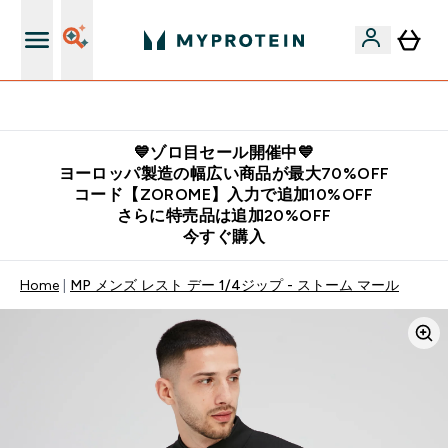
公式LINE追加で最新お得情報をゲット
💙ゾロ目セール開催中💙
ヨーロッパ製造の幅広い商品が最大70%OFF
コード【ZOROME】入力で追加10%OFF
さらに特売品は追加20%OFF
今すぐ購入
Home
MP メンズ レスト デー 1/4ジップ - ストーム マール