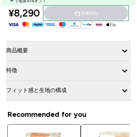
で追加10%オフ！
¥8,290‎
在庫切れ
商品概要
特徴
フィット感と生地の構成
Recommended for you