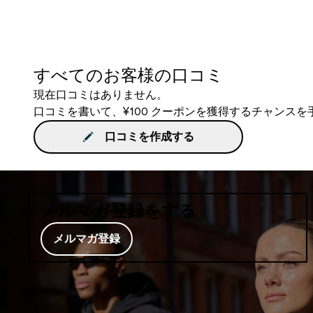
すべてのお客様の口コミ
現在口コミはありません。
口コミを書いて、¥100 クーポンを獲得するチャンス
口コミを作成する
メルマガ登録をする
メルマガ登録