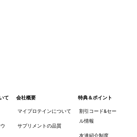
いて
会社概要
特典＆ポイント
品
マイプロテインについて
割引コード&セー
ル情報
ツウ
サプリメントの品質
友達紹介制度