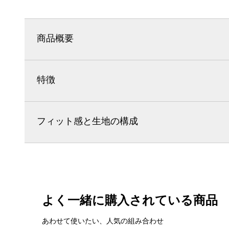
商品概要
特徴
フィット感と生地の構成
よく一緒に購入されている商品
あわせて使いたい、人気の組み合わせ