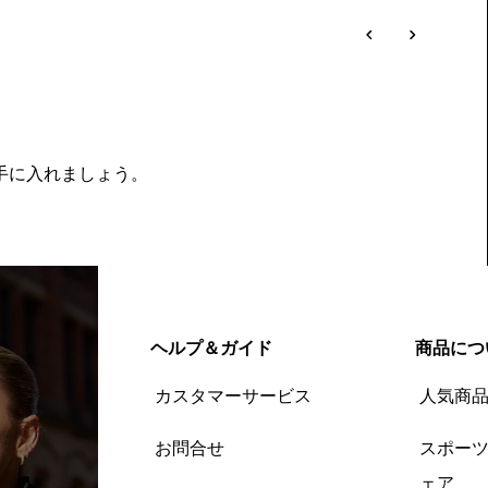
を手に入れましょう。
ヘルプ＆ガイド
商品につ
カスタマーサービス
人気商
お問合せ
スポー
ェア