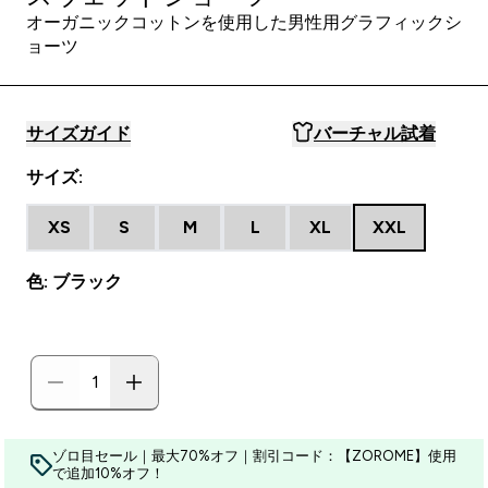
オーガニックコットンを使用した男性用グラフィックシ
ョーツ
サイズガイド
バーチャル試着
サイズ:
XS
S
M
L
XL
XXL
色: ブラック
ゾロ目セール｜最大70%オフ｜割引コード：【ZOROME】使用
で追加10%オフ！