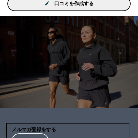
口コミを作成する
メルマガ登録をする