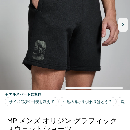
MP メンズ オリジン グラフィック
スウェットショーツ