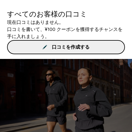
すべてのお客様の口コミ
現在口コミはありません。
口コミを書いて、¥100 クーポンを獲得するチャンスを
手に入れましょう。
口コミを作成する