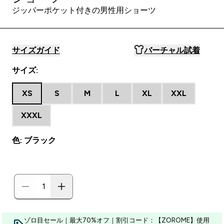
ジッパーポケット付きの男性用ショーツ
サイズガイド
バーチャル試着
サイズ:
XS
S
M
L
XL
XXL
XXXL
色: ブラック
ゾロ目セール｜最大70%オフ｜割引コード：【ZOROME】使用