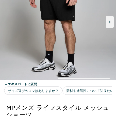
MPメンズ ライフスタイル メッシュ
ショーツ