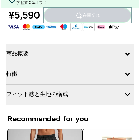
で追加10%オフ！
¥5,590‎
在庫切れ
商品概要
特徴
フィット感と生地の構成
Recommended for you