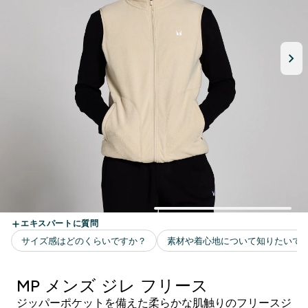
MP メンズ ジレ フリース
ジッパーポケットを備えた柔らかな肌触りのフリースジ