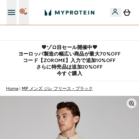
公式LINE追加で最新お得情報をゲット
💙ゾロ目セール開催中💙
ヨーロッパ製造の幅広い商品が最大70%OFF
コード【ZOROME】入力で追加10%OFF
さらに特売品は追加20%OFF
今すぐ購入
Home
MP メンズ ジレ フリース - ブラック