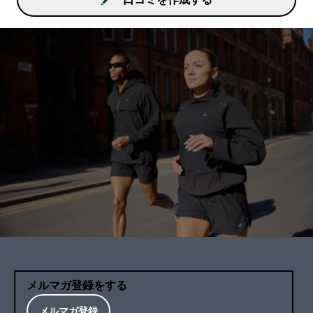
メルマガ登録をする
メルマガ登録