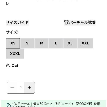
レ
サイズガイド
バーチャル試着
サイズ:
XS
S
M
L
XL
XXL
XXXL
色: Oat
ゾロ目セール｜最大70%オフ｜割引コード：【ZOROME】使用