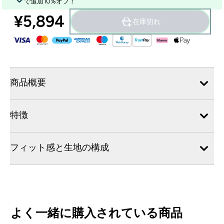
で追加10%オフ！
¥5,894‎
在庫切れ
商品概要
特徴
フィット感と生地の構成
よく一緒に購入されている商品