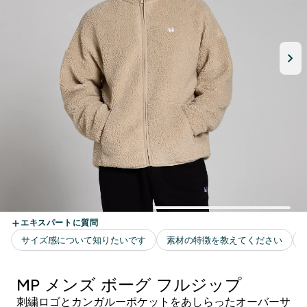
MP メンズ ボーグ フルジップ
刺繍ロゴとカンガルーポケットをあしらったオーバーサ