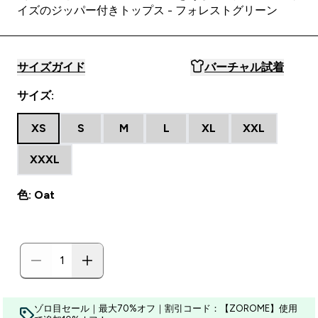
イズのジッパー付きトップス - フォレストグリーン
サイズガイド
バーチャル試着
サイズ:
XS
S
M
L
XL
XXL
XXXL
色: Oat
ゾロ目セール｜最大70%オフ｜割引コード：【ZOROME】使用