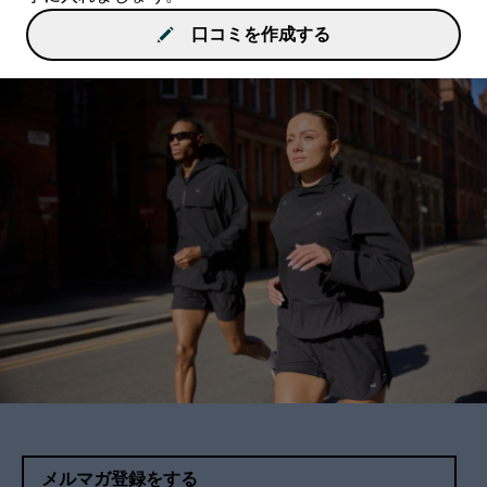
口コミを作成する
メルマガ登録をする