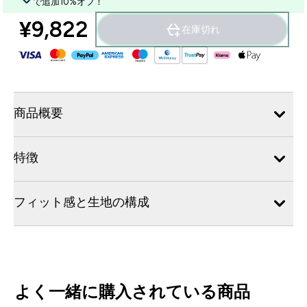
で追加10%オフ！
¥9,822‎
在庫切れ
商品概要
特徴
フィット感と生地の構成
よく一緒に購入されている商品