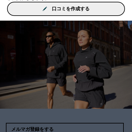
口コミを作成する
メルマガ登録をする