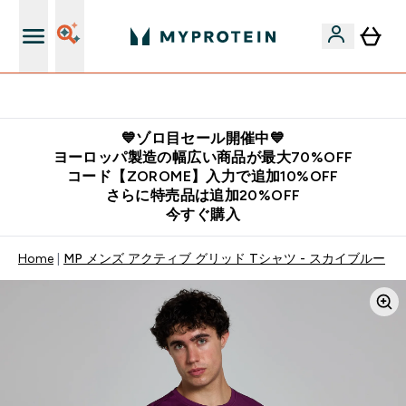
公式LINE追加で最新お得情報をゲット
💙ゾロ目セール開催中💙
ヨーロッパ製造の幅広い商品が最大70%OFF
コード【ZOROME】入力で追加10%OFF
さらに特売品は追加20%OFF
今すぐ購入
Home
MP メンズ アクティブ グリッド Tシャツ - スカイブルー