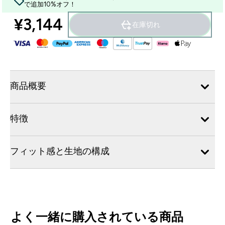
で追加10%オフ！
¥3,144‎
在庫切れ
商品概要
特徴
フィット感と生地の構成
よく一緒に購入されている商品