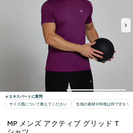
MP メンズ アクティブ グリッド T
シャツ