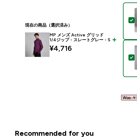
現在の商品（選択済み）
MP メンズ Active グリッド
1/4ジップ - スレートグレー - S
¥4,716‎
Was ￥1
Recommended for you