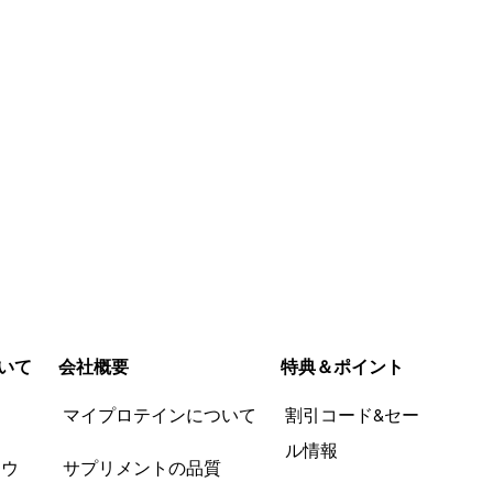
いて
会社概要
特典＆ポイント
品
マイプロテインについて
割引コード&セー
ル情報
ツウ
サプリメントの品質