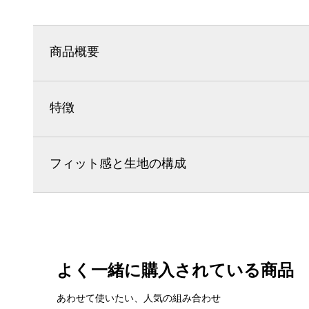
商品概要
特徴
フィット感と生地の構成
よく一緒に購入されている商品
あわせて使いたい、人気の組み合わせ