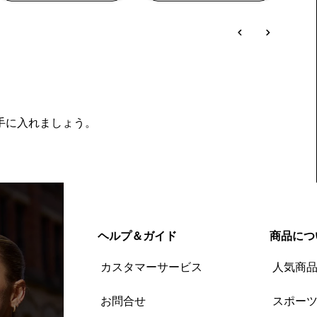
を手に入れましょう。
ヘルプ＆ガイド
商品につ
カスタマーサービス
人気商
お問合せ
スポー