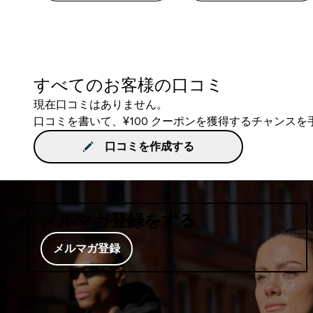
すべてのお客様の口コミ
現在口コミはありません。
口コミを書いて、¥100 クーポンを獲得するチャンス
口コミを作成する
メルマガ登録をする
メルマガ登録