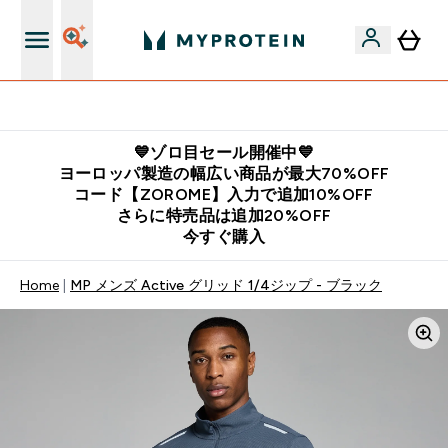
公式LINE追加で最新お得情報をゲット
💙ゾロ目セール開催中💙
ヨーロッパ製造の幅広い商品が最大70%OFF
コード【ZOROME】入力で追加10%OFF
さらに特売品は追加20%OFF
今すぐ購入
Home
MP メンズ Active グリッド 1/4ジップ - ブラック