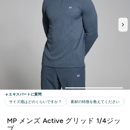
MP メンズ Active グリッド 1/4ジッ
プ