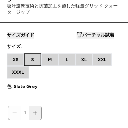
吸汗速乾技術と抗菌加工を施した軽量グリッド クォー
タージップ
サイズガイド
バーチャル試着
サイズ:
XS
S
M
L
XL
XXL
XXXL
色: Slate Grey