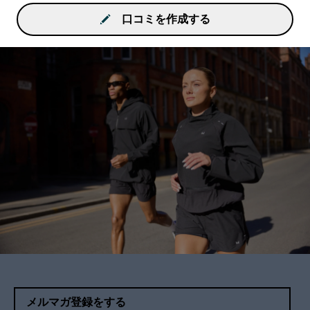
口コミを作成する
メルマガ登録をする