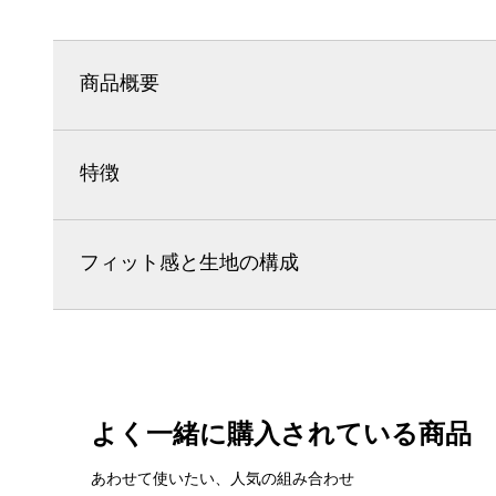
商品概要
特徴
フィット感と生地の構成
よく一緒に購入されている商品
あわせて使いたい、人気の組み合わせ