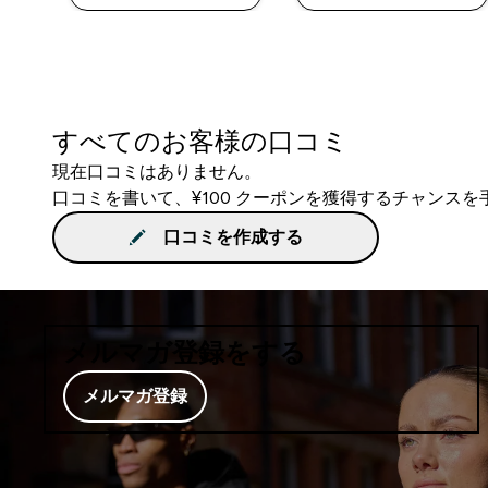
すべてのお客様の口コミ
現在口コミはありません。
口コミを書いて、¥100 クーポンを獲得するチャンス
口コミを作成する
メルマガ登録をする
メルマガ登録