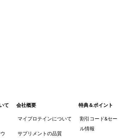
いて
会社概要
特典＆ポイント
品
マイプロテインについて
割引コード&セー
ル情報
ツウ
サプリメントの品質