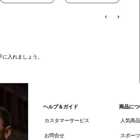
を手に入れましょう。
ヘルプ＆ガイド
商品につ
カスタマーサービス
人気商
お問合せ
スポー