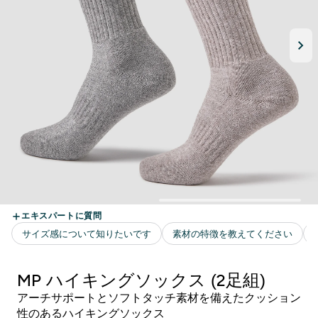
MP ハイキングソックス (2足組)
アーチサポートとソフトタッチ素材を備えたクッション
性のあるハイキングソックス