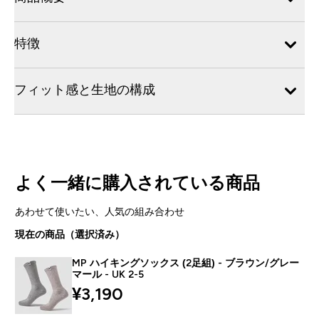
特徴
フィット感と生地の構成
よく一緒に購入されている商品
あわせて使いたい、人気の組み合わせ
現在の商品（選択済み）
MP ハイキングソックス (2足組) - ブラウン/グレー
マール - UK 2-5
¥3,190‎