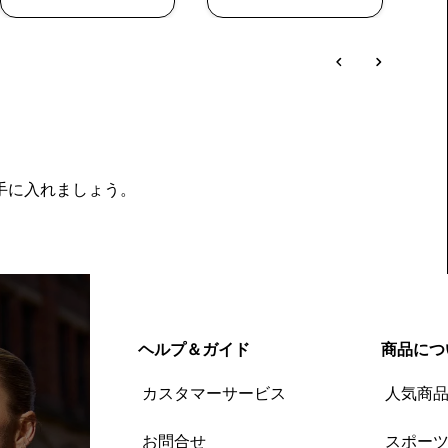
を手に入れましょう。
ヘルプ＆ガイド
商品につ
カスタマーサービス
人気商
お問合せ
スポー