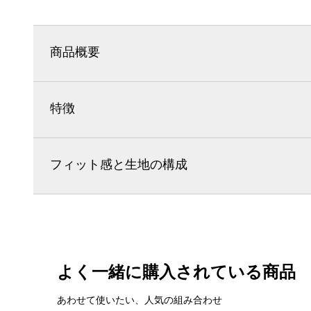
商品概要
特徴
フィット感と生地の構成
よく一緒に購入されている商品
あわせて使いたい、人気の組み合わせ