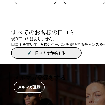
すべてのお客様の口コミ
現在口コミはありません。
口コミを書いて、¥100 クーポンを獲得するチャンス
口コミを作成する
メルマガ登録をする
メルマガ登録