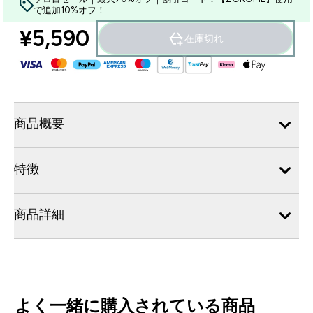
で追加10%オフ！
¥5,590‎
在庫切れ
商品概要
特徴
商品詳細
よく一緒に購入されている商品