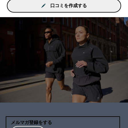
口コミを作成する
メルマガ登録をする