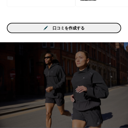
口コミを作成する