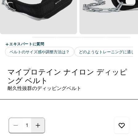
マイプロテイン ナイロン ディッピ
ング ベルト
耐久性抜群のディッピングベルト