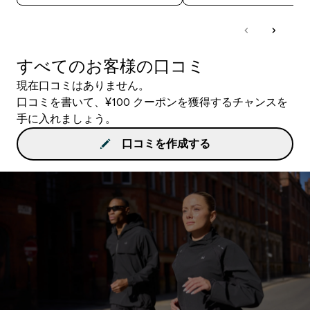
すべてのお客様の口コミ
現在口コミはありません。
口コミを書いて、¥100 クーポンを獲得するチャンスを
手に入れましょう。
口コミを作成する