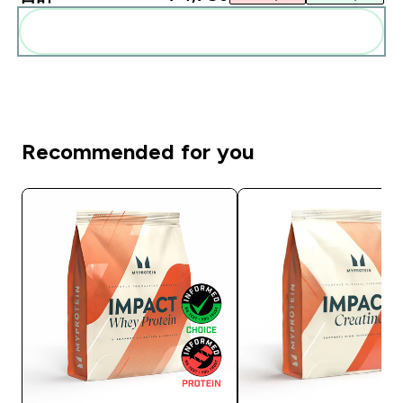
まとめてカートに入れる
Recommended for you