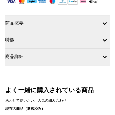
商品概要
特徴
商品詳細
よく一緒に購入されている商品
あわせて使いたい、人気の組み合わせ
現在の商品（選択済み）