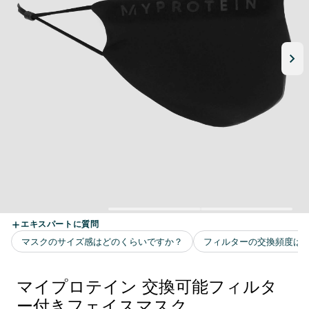
マイプロテイン 交換可能フィルタ
ー付きフェイスマスク