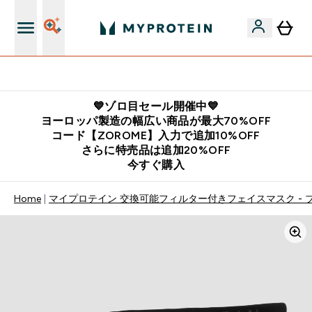
公式LINE追加で最新お得情報をゲット
💙ゾロ目セール開催中💙
ヨーロッパ製造の幅広い商品が最大70%OFF
コード【ZOROME】入力で追加10%OFF
さらに特売品は追加20%OFF
今すぐ購入
Home
マイプロテイン 交換可能フィルター付きフェイスマスク - 