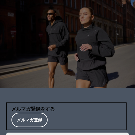
メルマガ登録をする
メルマガ登録