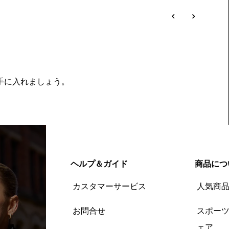
を手に入れましょう。
ヘルプ＆ガイド
商品につ
カスタマーサービス
人気商
お問合せ
スポー
ェア