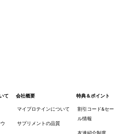
いて
会社概要
特典＆ポイント
品
マイプロテインについて
割引コード&セー
ル情報
ツウ
サプリメントの品質
友達紹介制度