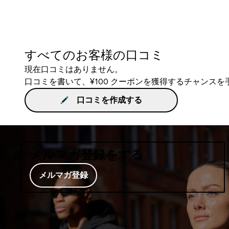
すべてのお客様の口コミ
現在口コミはありません。
口コミを書いて、¥100 クーポンを獲得するチャンス
口コミを作成する
メルマガ登録をする
メルマガ登録