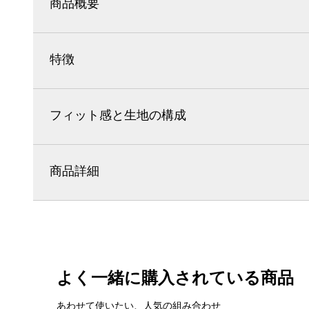
商品概要
特徴
フィット感と生地の構成
商品詳細
よく一緒に購入されている商品
あわせて使いたい、人気の組み合わせ