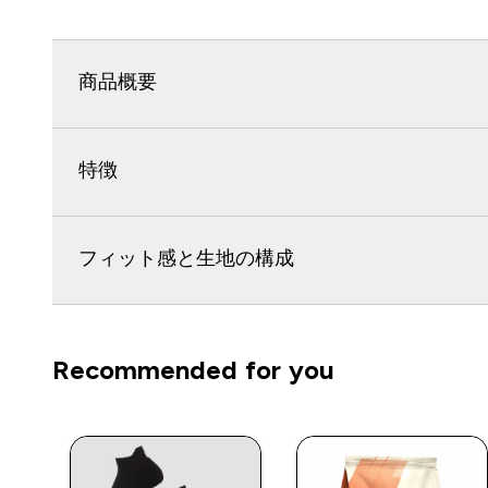
商品概要
特徴
フィット感と生地の構成
Recommended for you