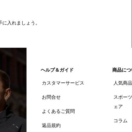
を手に入れましょう。
ヘルプ＆ガイド
商品につ
カスタマーサービス
人気商
お問合せ
スポー
ェア
よくあるご質問
コラム
返品規約