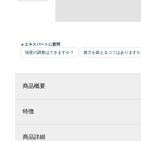
商品概要
特徴
商品詳細