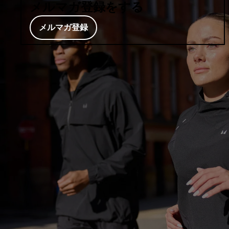
メルマガ登録をする
メルマガ登録