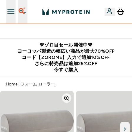
公式LINE追加で最新お得情報をゲット
💙ゾロ目セール開催中💙
ヨーロッパ製造の幅広い商品が最大70%OFF
コード【ZOROME】入力で追加10%OFF
さらに特売品は追加25%OFF
今すぐ購入
Home
フォーム ローラー