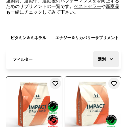
運動前、運動中、運動後のパフォーマンスをを向上する
ためのサプリメントの一覧です。
ベストセラー
や
新商品
も一緒にチェックしてみて下さい。
ビタミン＆ミネラル
エナジー＆リカバリーサプリメント
フィルター
選別