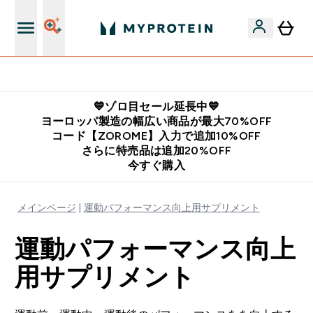
公式LINE追加で最新お得情報をゲット
💙ゾロ目セール延長中💙
ヨーロッパ製造の幅広い商品が最大70%OFF
コード【ZOROME】入力で追加10%OFF
さらに特売品は追加20%OFF
今すぐ購入
メインページ
運動パフォーマンス向上用サプリメント
運動パフォーマンス向上
用サプリメント