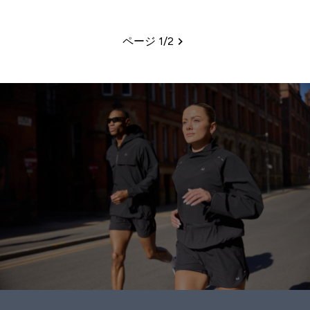
ページ 1/2
ページ