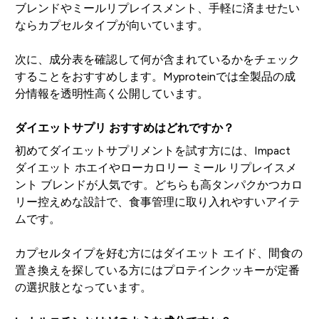
ブレンドやミールリプレイスメント、手軽に済ませたい
ならカプセルタイプが向いています。
次に、成分表を確認して何が含まれているかをチェック
することをおすすめします。Myproteinでは全製品の成
分情報を透明性高く公開しています。
ダイエットサプリ おすすめはどれですか？
初めてダイエットサプリメントを試す方には、Impact
ダイエット ホエイやローカロリー ミール リプレイスメ
ント ブレンドが人気です。どちらも高タンパクかつカロ
リー控えめな設計で、食事管理に取り入れやすいアイテ
ムです。
カプセルタイプを好む方にはダイエット エイド、間食の
置き換えを探している方にはプロテインクッキーが定番
の選択肢となっています。