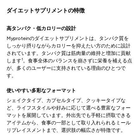
ダイエットサプリメントの特徴
高タンパク・低カロリーの設計
Myproteinのダイエットサプリメントは、タンパク質を
しっかり摂りながらカロリーを抑えたい方のために設計
されています。タンパク質は筋肉量の維持と増加に貢献
1
します
。食事全体のバランスを崩さずに栄養を補える点
が、多くのユーザーに支持されている理由のひとつで
す。
使いやすい多彩なフォーマット
シェイクタイプ、カプセルタイプ、クッキータイプな
ど、ライフスタイルや好みに応じて選べる豊富なフォー
マットを展開しています。外出先でも手軽に摂取できる
アイテムから、食事の一部として取り入れられるミール
リプレイスメントまで、選択肢の幅広さが特徴です。