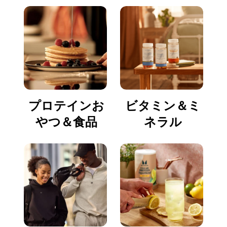
プロテインお
ビタミン＆ミ
やつ＆食品
ネラル