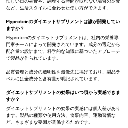
忙しい日の昼食や、調理する時間が取れない場合の夕食
など、生活スタイルに合わせた使い方ができます。
Myproteinのダイエットサプリメントは誰が開発してい
ますか？
Myproteinのダイエットサプリメントは、社内の栄養専
門家チームによって開発されています。成分の選定から
配合量の設計まで、科学的な知識に基づいたアプローチ
で製品が作られています。
品質管理と成分の透明性を最優先に掲げており、製品ラ
ベルには全成分と含有量が明記されています。
ダイエットサプリメントの効果はいつ頃から実感できま
すか？
ダイエットサプリメントの効果の実感には個人差があり
ます。製品の種類や使用方法、食事内容、運動習慣な
ど、さまざまな要因が関係するためです。