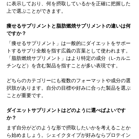
に表示しており、何を摂取しているかを正確に把握した
上で選ぶことができます。
痩せるサプリメントと脂肪燃焼サプリメントの違いは何
ですか？
「痩せるサプリメント」は一般的にダイエットをサポー
トするサプリ全般を指す広義の言葉として使われます。
「脂肪燃焼サプリメント」はより特定の成分（L-カルニ
チンなど）を含む製品を指すことが多い表現です。
どちらのカテゴリーにも複数のフォーマットや成分の選
択肢があります。自分の目標や好みに合った製品を選ぶ
ことが重要です。
ダイエットサプリメントはどのように選べばよいです
か？
まず自分がどのような形で摂取したいかを考えることか
ら始めましょう。シェイクタイプが好みならプロテイン