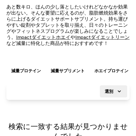
あと数キロ、ほんの少し落としたいけれどなかなか効果
が出ない。そんな要望に応えるのが、脂肪燃焼効果をさ
らに上げるダイエットサポートサプリメント。持ち運び
やすい錠剤やタブレットを取り揃え、日々のトレーニン
グやフィットネスプログラムが楽しみになることでしょ
う。
Impactダイエットホエイ
や
Impactダイエットリーン
など減量に特化した商品が特におすすめです！
減量プロテイン
減量サプリメント
ホエイプロテイン
選別
検索に一致する結果が見つかりませ