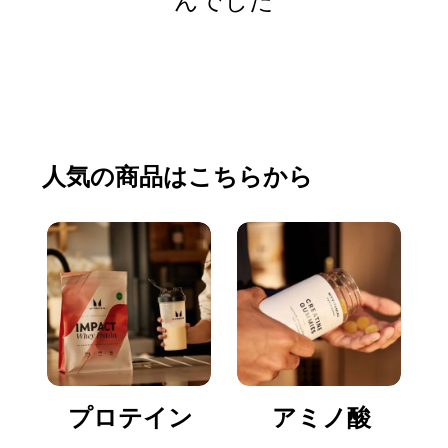
んでした
買い物をする
人気の商品はこちらから
プロテイン
アミノ酸