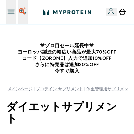
公式LINE追加で最新お得情報をゲット
💙ゾロ目セール延長中💙
ヨーロッパ製造の幅広い商品が最大70%OFF
コード【ZOROME】入力で追加10%OFF
さらに特売品は追加20%OFF
今すぐ購入
メインページ
プロテイン サプリメント
体重管理用サプリメント
ダイエットサプリメン
ト