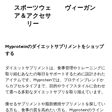
スポーツウェ
ヴィーガン
ア＆アクセサ
リー
Myproteinのダイエットサプリメントをショップ
する
ダイエットサプリメントは、食事管理やトレーニングに
取り組むあなたの毎日をサポートするために設計された
アイテムです。Myproteinでは、プロテインブレンドか
らカプセルタイプまで、目的やライフスタイルに合わせ
て選べる多彩なダイエットサプリを取り揃えています。
痩せるサプリメントや脂肪燃焼サプリメントを探してい
る方も、食事の質を高めたい方も、Myproteinのライン