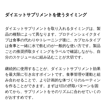
ダイエットサプリメントを使うタイミング
ダイエットサプリメントを取り入れるタイミングは、製
品の種類によって異なります。プロテインシェイクタイ
プは食事の代わりやトレーニング後に、カプセルタイプ
は食事と一緒に水で飲むのが一般的な使い方です。製品
ごとの推奨摂取タイミングをラベルで確認しながら、自
分のスケジュールに組み込むことが大切です。
継続的に使用することが、ダイエットサプリメント効果
を最大限に引き出すポイントです。食事管理や運動と組
み合わせることで、より計画的な体づくりのルーティン
を作ることができます。まずは1日の摂取パターンを固
めてから、サプリメントをそのリズムに合わせていくの
がおすすめです。