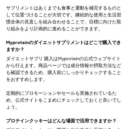
サプリメントはあくまでも食事と運動を補完するものと
して位置づけることが大切です。継続的な使用と生活習
慣全体の見直しを組み合わせることで、目標に向けた取
り組みをより計画的に進めることができます。
Myproteinのダイエットサプリメントはどこで購入でき
ますか？
ダイエットサプリ 購入はMyproteinの公式ウェブサイト
から行えます。商品ページでは成分情報や摂取方法など
も確認できるため、購入前にしっかりチェックすること
をおすすめします。
定期的にプロモーションやセールも実施されているた
め、公式サイトをこまめにチェックしておくと良いでし
ょう。
プロテインクッキーはどんな場面で活用できますか？