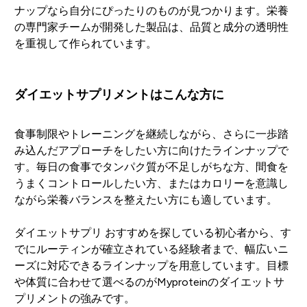
ナップなら自分にぴったりのものが見つかります。栄養
の専門家チームが開発した製品は、品質と成分の透明性
を重視して作られています。
ダイエットサプリメントはこんな方に
食事制限やトレーニングを継続しながら、さらに一歩踏
み込んだアプローチをしたい方に向けたラインナップで
す。毎日の食事でタンパク質が不足しがちな方、間食を
うまくコントロールしたい方、またはカロリーを意識し
ながら栄養バランスを整えたい方にも適しています。
ダイエットサプリ おすすめを探している初心者から、す
でにルーティンが確立されている経験者まで、幅広いニ
ーズに対応できるラインナップを用意しています。目標
や体質に合わせて選べるのがMyproteinのダイエットサ
プリメントの強みです。