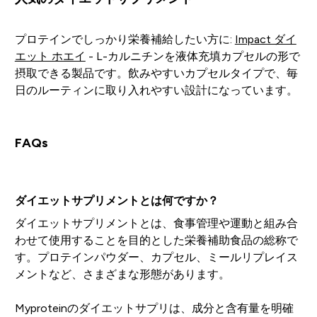
プロテインでしっかり栄養補給したい方に:
Impact ダイ
エット ホエイ
- L-カルニチンを液体充填カプセルの形で
摂取できる製品です。飲みやすいカプセルタイプで、毎
日のルーティンに取り入れやすい設計になっています。
FAQs
ダイエットサプリメントとは何ですか？
ダイエットサプリメントとは、食事管理や運動と組み合
わせて使用することを目的とした栄養補助食品の総称で
す。プロテインパウダー、カプセル、ミールリプレイス
メントなど、さまざまな形態があります。
Myproteinのダイエットサプリは、成分と含有量を明確