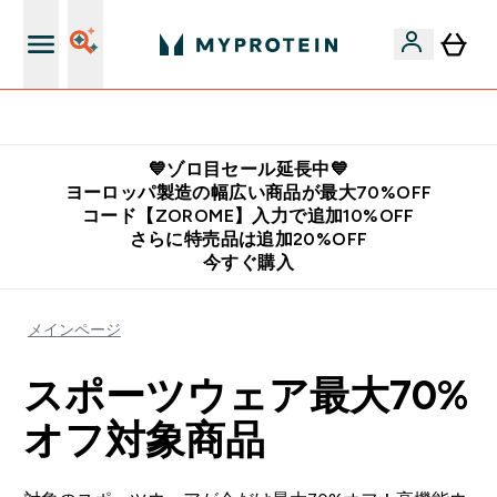
公式LINE追加で最新お得情報をゲット
💙ゾロ目セール延長中💙
ヨーロッパ製造の幅広い商品が最大70%OFF
コード【ZOROME】入力で追加10%OFF
さらに特売品は追加20%OFF
今すぐ購入
メインページ
スポーツウェア最大70%
オフ対象商品