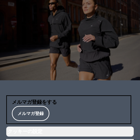
メルマガ登録をする
メルマガ登録
クッキーの設定