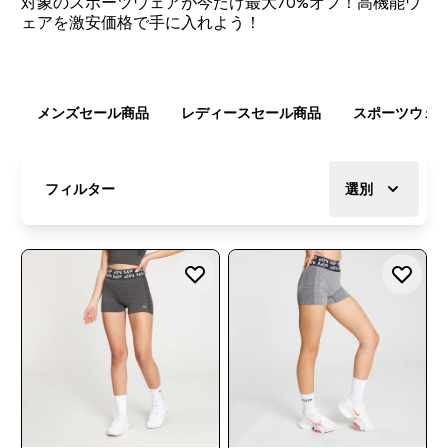
対象のスポーツウェアが今だけ最大70%オフ！高機能ウ
ェアを激安価格で手に入れよう！
メンズセール商品
レディースセール商品
スポーツウェア
フィルター
選別